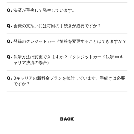
決済が重複して発生しています。
Q.
会費の支払いには毎回の手続きが必要ですか？
Q.
登録のクレジットカード情報を変更することはできますか？
Q.
決済方法は変更できますか？（クレジットカード決済⇔キ
Q.
ャリア決済の場合）
3キャリアの新料金プランを検討しています。手続きは必要
Q.
ですか？
BACK