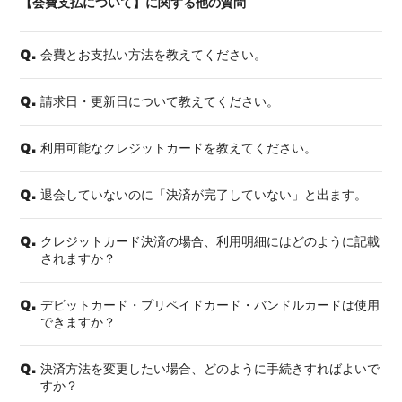
【会費支払について】に関する他の質問
会費とお支払い方法を教えてください。
Q.
請求日・更新日について教えてください。
Q.
利用可能なクレジットカードを教えてください。
Q.
退会していないのに「決済が完了していない」と出ます。
Q.
クレジットカード決済の場合、利用明細にはどのように記載
Q.
されますか？
デビットカード・プリペイドカード・バンドルカードは使用
Q.
できますか？
決済方法を変更したい場合、どのように手続きすればよいで
Q.
すか？