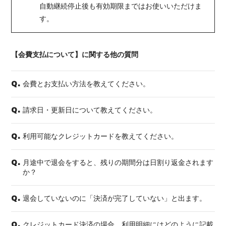
自動継続停止後も有効期限まではお使いいただけま
す。
【会費支払について】に関する他の質問
会費とお支払い方法を教えてください。
Q.
請求日・更新日について教えてください。
Q.
利用可能なクレジットカードを教えてください。
Q.
月途中で退会をすると、残りの期間分は日割り返金されます
Q.
か？
退会していないのに「決済が完了していない」と出ます。
Q.
クレジットカード決済の場合、利用明細にはどのように記載
Q.