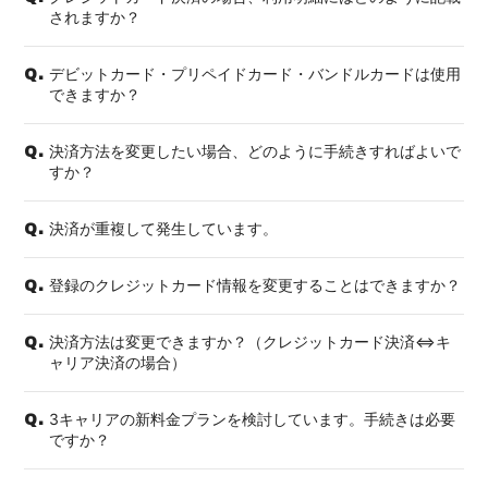
されますか？
デビットカード・プリペイドカード・バンドルカードは使用
Q.
できますか？
決済方法を変更したい場合、どのように手続きすればよいで
Q.
すか？
決済が重複して発生しています。
Q.
登録のクレジットカード情報を変更することはできますか？
Q.
決済方法は変更できますか？（クレジットカード決済⇔キ
Q.
ャリア決済の場合）
3キャリアの新料金プランを検討しています。手続きは必要
Q.
ですか？