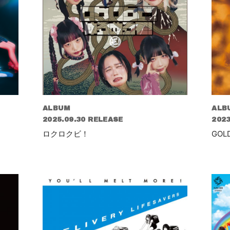
ALBUM
ALB
2025.09.30 RELEASE
2023
ロクロクビ！
GOL