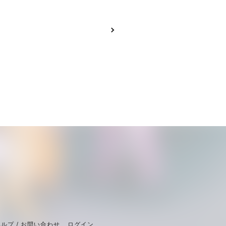
ルプ / お問い合わせ
ログイン