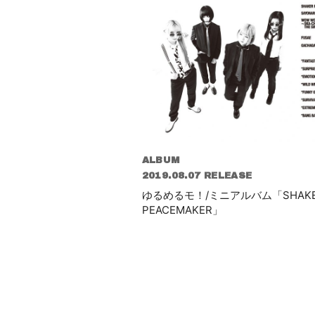
ALBUM
2019.08.07 RELEASE
ゆるめるモ！/ミニアルバム「SHAK
PEACEMAKER」