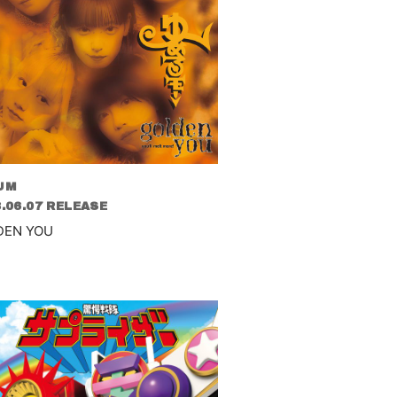
UM
.06.07 RELEASE
DEN YOU