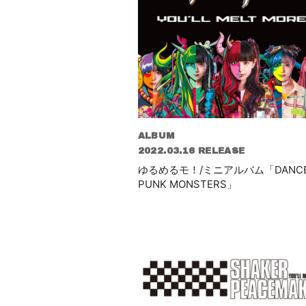
ALBUM
2022.03.16 RELEASE
ゆるめるモ！/ミニアルバム「DANC
PUNK MONSTERS」