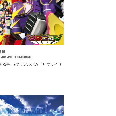
UM
.02.26 RELEASE
めるモ！/フルアルバム「サプライザ