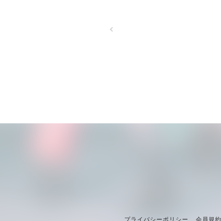
プライバシーポリシー
会員規