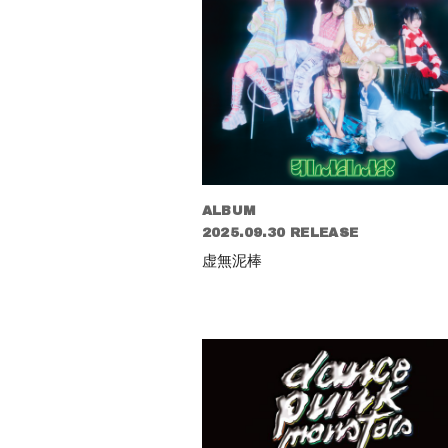
ALBUM
2025.09.30 RELEASE
虚無泥棒