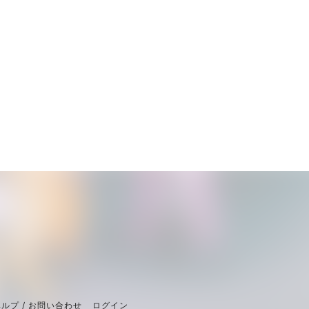
ルプ / お問い合わせ
ログイン