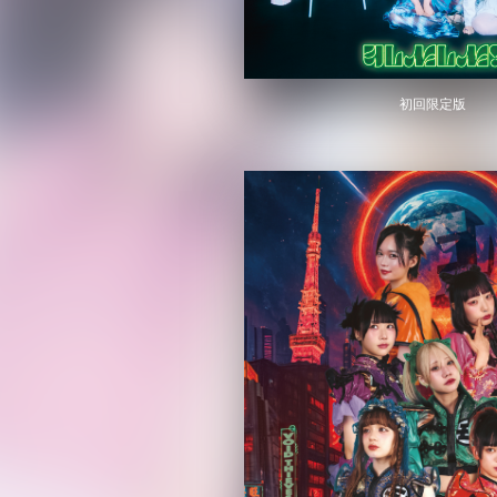
初回限定版