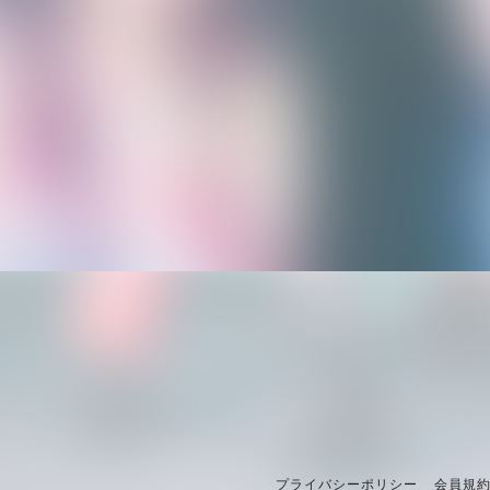
プライバシーポリシー
会員規