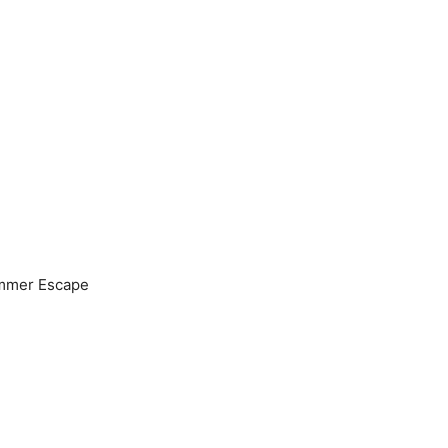
mer Escape