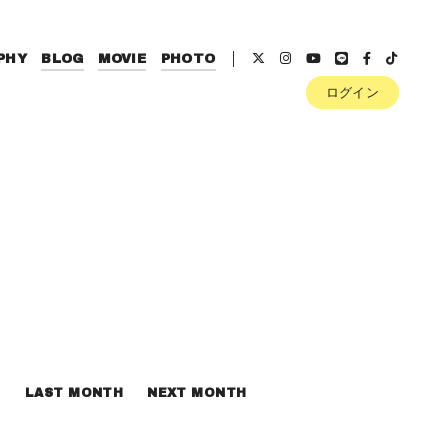
PHY
BLOG
MOVIE
PHOTO
ログイン
LAST MONTH
NEXT MONTH