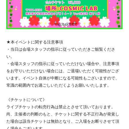
★本イベントに関する注意事項
・当日は会場スタッフの指示に従っていただきご観覧くださ
い。
・会場スタッフの指示に従っていただけない場合や、注意事項
をお守りいただけない場合には、ご退場いただく可能性がござ
います。イベント自体が中断になる可能性もございますので、
常識の範囲内でお過ごしいただくようお願いいたします。
《チケットについて》
ライブチケットの転売行為は禁止とさせて頂いております。
尚、主催者の判断のもと、チケットに関する不正行為が発覚し
た場合は該当チケットは無効となり、ご入場をお断りさせて頂
く場合もございます。