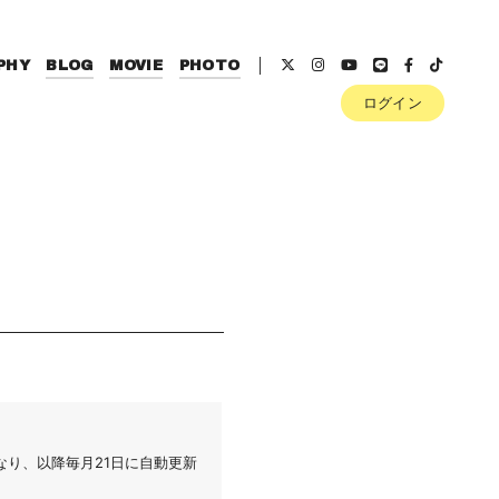
PHY
BLOG
MOVIE
PHOTO
ログイン
なり、以降毎月21日に自動更新