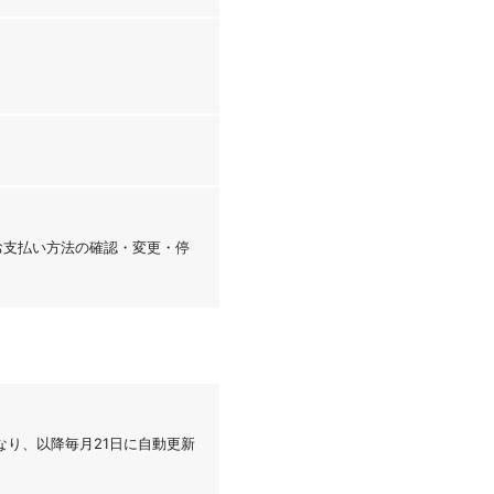
「お支払い方法の確認・変更・停
なり、以降毎月21日に自動更新