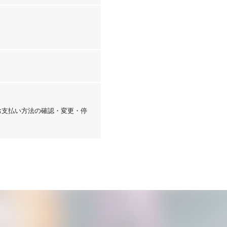
「お支払い方法の確認・変更・停