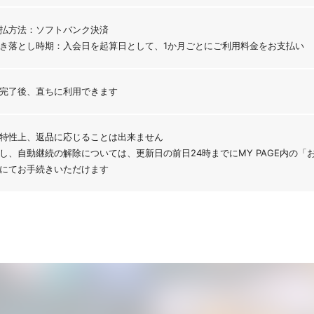
払方法：ソフトバンク決済
き落とし時期：入会日を起算日として、1か月ごとにご利用料金をお支払い
完了後、直ちに利用できます
特性上、返品に応じることは出来ません
し、自動継続の解除については、更新日の前日24時までにMY PAGE内の
にてお手続きいただけます