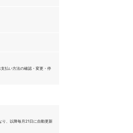
「お支払い方法の確認・変更・停
なり、以降毎月21日に自動更新