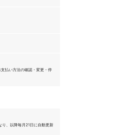
「お支払い方法の確認・変更・停
なり、以降毎月21日に自動更新